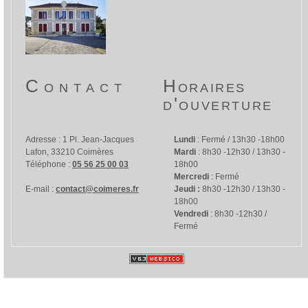
Contact
Horaires
d'ouverture
Adresse :
1 Pl. Jean-Jacques
Lundi
: Fermé / 13h30 -18h00
Lafon, 33210 Coimères
Mardi
: 8h30 -12h30 / 13h30 -
Téléphone :
05 56 25 00 03
18h00
Mercredi
: Fermé
E-mail :
contact@coimeres.fr
Jeudi :
8h30 -12h30 / 13h30 -
18h00
Vendredi
: 8h30 -12h30 /
Fermé