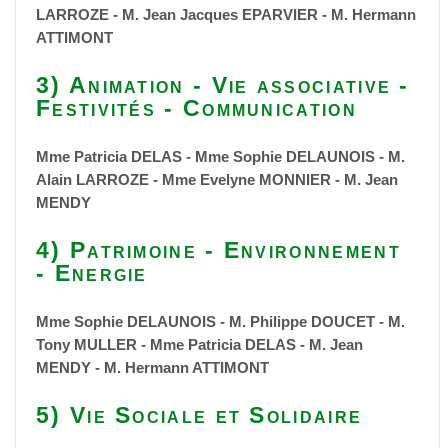
LARROZE - M. Jean Jacques EPARVIER - M. Hermann
ATTIMONT
3) Animation - Vie associative -
Festivités - Communication
Mme Patricia DELAS - Mme Sophie DELAUNOIS - M.
Alain LARROZE - Mme Evelyne MONNIER - M. Jean
MENDY
4) Patrimoine - Environnement
- Energie
Mme Sophie DELAUNOIS - M. Philippe DOUCET - M.
Tony MULLER - Mme Patricia DELAS - M. Jean
MENDY - M. Hermann ATTIMONT
5) Vie Sociale et Solidaire