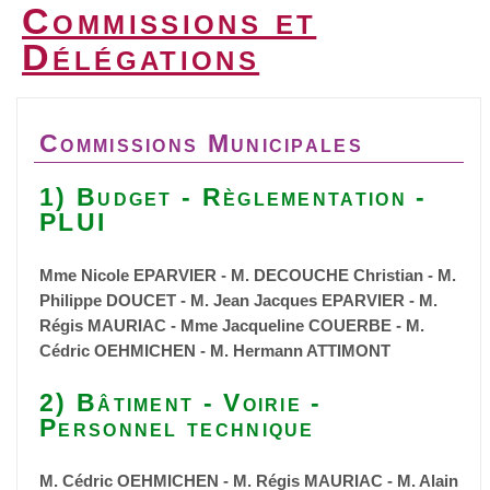
Commissions et
Délégations
Commissions Municipales
1) Budget - Règlementation -
PLUI
Mme Nicole EPARVIER - M. DECOUCHE Christian - M.
Philippe DOUCET - M. Jean Jacques EPARVIER - M.
Régis MAURIAC - Mme Jacqueline COUERBE - M.
Cédric OEHMICHEN - M. Hermann ATTIMONT
2) Bâtiment - Voirie -
Personnel technique
M. Cédric OEHMICHEN -
M. Régis MAURIAC -
M. Alain