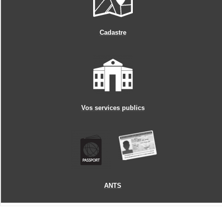
Cadastre
Vos services publics
ANTS