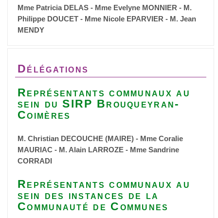
Mme Patricia DELAS - Mme Evelyne MONNIER - M.
Philippe DOUCET - Mme Nicole EPARVIER - M. Jean
MENDY
Délégations
Représentants communaux au
sein du SIRP Brouqueyran-
Coimères
M. Christian DECOUCHE (MAIRE) - Mme Coralie
MAURIAC - M. Alain LARROZE - Mme Sandrine
CORRADI
Représentants communaux au
sein des instances de la
Communauté de Communes