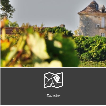
Cadastre