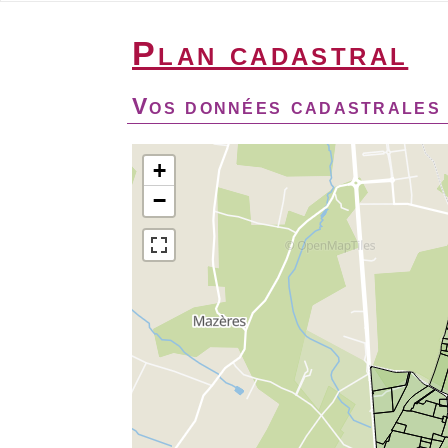
Plan cadastral
Vos données cadastrales 