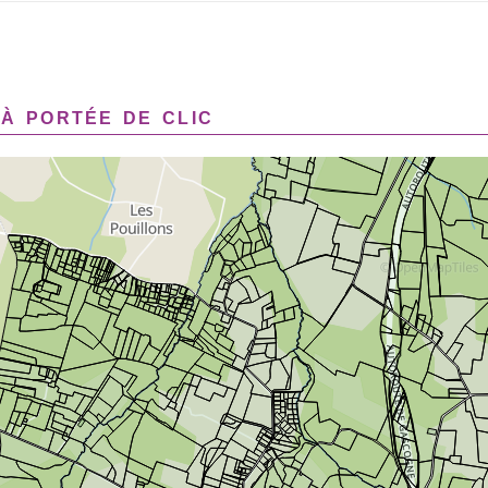
à portée de clic