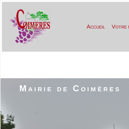
Accueil
Votre 
Mairie de Coimères