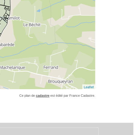
Ce plan de
cadastre
est édité par France Cadastre.