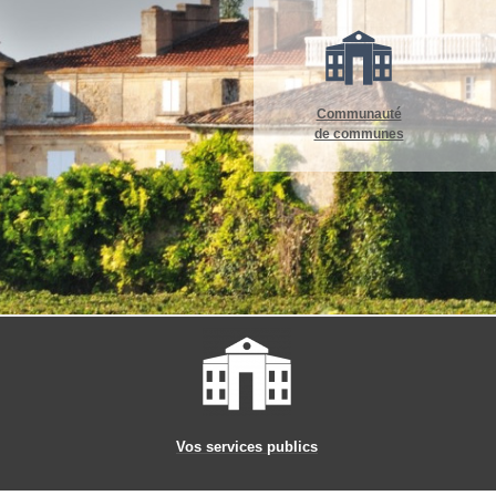
Communauté
de communes
Vos services publics