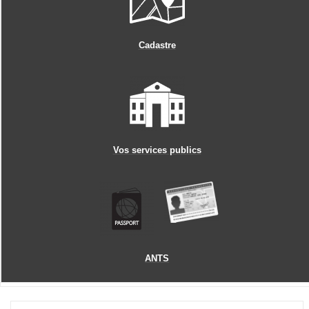
Cadastre
Vos services publics
ANTS