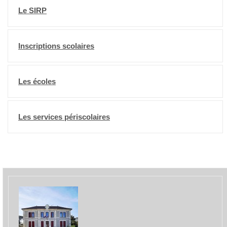
Le SIRP
Inscriptions scolaires
Les écoles
Les services périscolaires