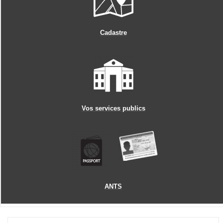
Cadastre
Vos services publics
ANTS