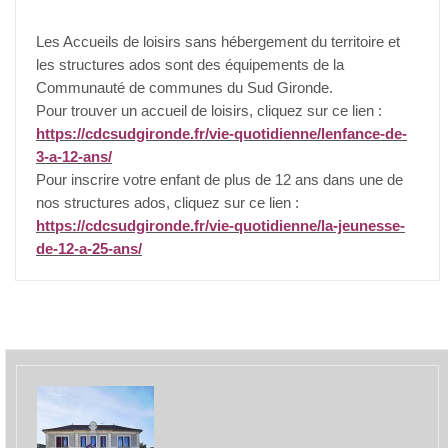
Les Accueils de loisirs sans hébergement du territoire et
les structures ados sont des équipements de la
Communauté de communes du Sud Gironde.
Pour trouver un accueil de loisirs, cliquez sur ce lien :
https://cdcsudgironde.fr/vie-quotidienne/lenfance-de-
3-a-12-ans/
Pour inscrire votre enfant de plus de 12 ans dans une de
nos structures ados, cliquez sur ce lien :
https://cdcsudgironde.fr/vie-quotidienne/la-jeunesse-
de-12-a-25-ans/