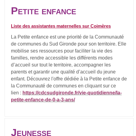
Petite enfance
Liste des assistantes maternelles sur Coimères
La Petite enfance est une priorité de la Communauté
de communes du Sud Gironde pour son territoire. Elle
mobilise ses ressources pour faciliter la vie des
familles, rendre accessible les différents modes
d’accueil sur tout le territoire, accompagner les
parents et garantir une qualité d’accueil du jeune
enfant. Découvrez l'offre dédiée à la Petite enfance de
la Communauté de communes en cliquant sur ce
lien :
https://cdcsudgironde.fr/vie-quotidienne/la-
petite-enfance-de-0-a-3-ans/
Jeunesse