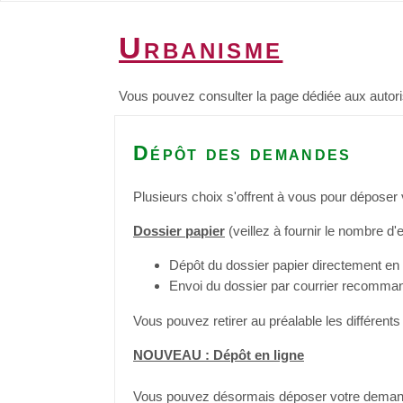
Urbanisme
Vous pouvez consulter la page dédiée aux autoris
Dépôt des demandes
Plusieurs choix s'offrent à vous pour déposer
Dossier papier
(veillez à fournir le nombre d'
Dépôt du dossier papier directement en 
Envoi du dossier par courrier recomma
Vous pouvez retirer au préalable les différents
NOUVEAU : Dépôt en ligne
Vous pouvez désormais déposer votre demand