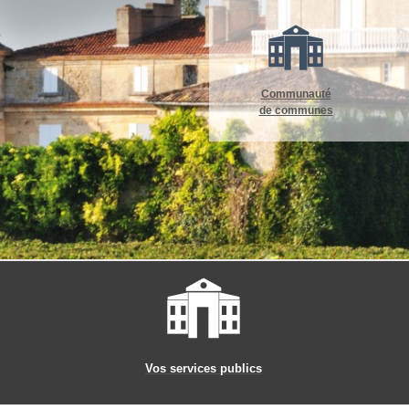
Communauté
de communes
Vos services publics