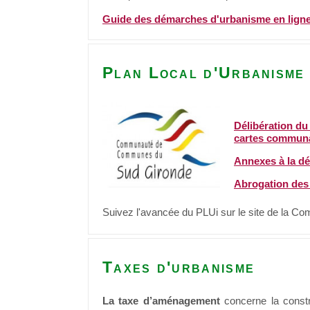
Guide des démarches d'urbanisme en lign
Plan Local d'Urbanisme
Délibération du
cartes commun
Annexes à la dé
Abrogation des
Suivez l'avancée du PLUi sur le site de la
Taxes d'urbanisme
La taxe d’aménagement
concerne la constr