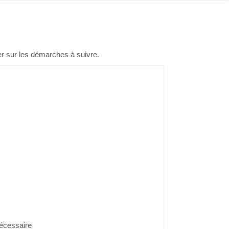
r sur les démarches à suivre.
nécessaire