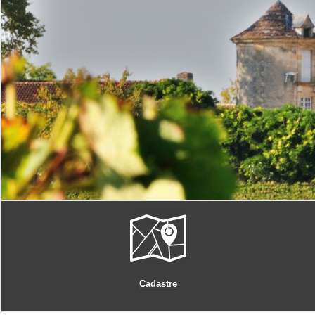
Cadastre