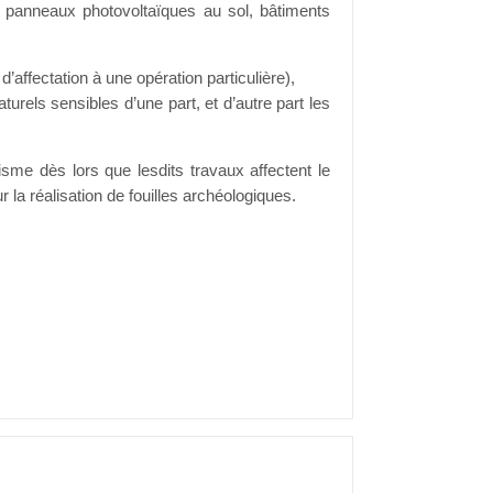
t, panneaux photovoltaïques au sol, bâtiments
affectation à une opération particulière),
turels sensibles d’une part, et d’autre part les
isme dès lors que lesdits travaux affectent le
 la réalisation de fouilles archéologiques.