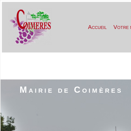
Accueil
Votre 
Mairie de Coimères