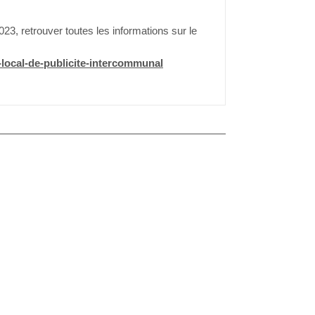
23, retrouver toutes les informations sur le
-local-de-publicite-intercommunal