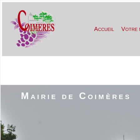
Accueil
Votre 
Mairie de Coimères