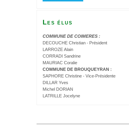
Les élus
COMMUNE DE COIMERES :
DECOUCHE Christian - Président
LARROZE Alain
CORRADI Sandrine
MAURIAC Coralie
COMMUNE DE BROUQUEYRAN :
SAPHORE Christine - Vice-Présidente
DILLAR Yves
Michel DORIAN
LATRILLE Jocelyne