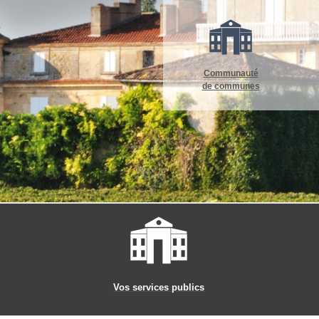
Communauté
de communes
Vos services publics