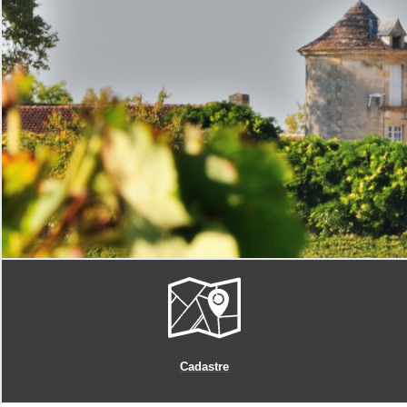
Cadastre